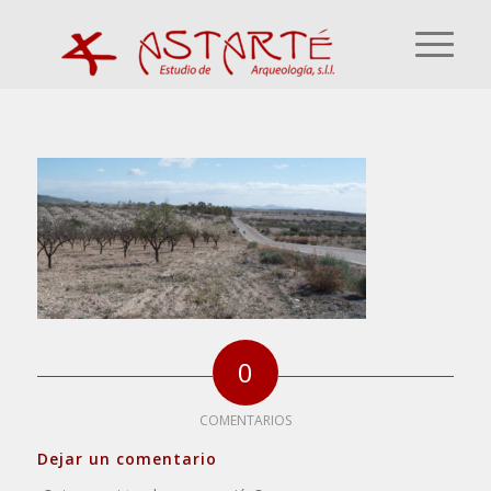
0
COMENTARIOS
Dejar un comentario